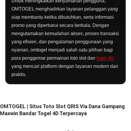
Untuk meningkatkan kenyamanan pengguna,
OMTOGEL menghadirkan layanan pelanggan yang
siap membantu ketika dibutuhkan, serta informasi
promo yang diperbarui secara berkala. Dengan
mengutamakan kemudahan akses, proses transaksi
yang efisien, dan pengalaman penggunaan yang
nyaman, omtogel menjadi salah satu pilihan bagi
para penggemar permainan toto slot dan
togel 4D
yang mencari platform dengan layanan modern dan
praktis.
OMTOGEL | Situs Toto Slot QRIS Via Dana Gampang
Maxwin Bandar Togel 4D Terpercaya