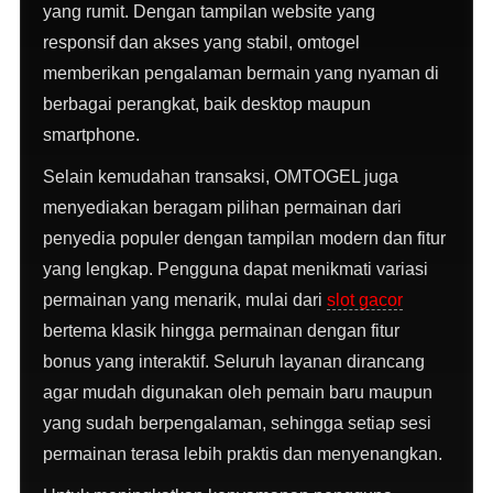
yang rumit. Dengan tampilan website yang
responsif dan akses yang stabil, omtogel
memberikan pengalaman bermain yang nyaman di
berbagai perangkat, baik desktop maupun
smartphone.
Selain kemudahan transaksi, OMTOGEL juga
menyediakan beragam pilihan permainan dari
penyedia populer dengan tampilan modern dan fitur
yang lengkap. Pengguna dapat menikmati variasi
permainan yang menarik, mulai dari
slot gacor
bertema klasik hingga permainan dengan fitur
bonus yang interaktif. Seluruh layanan dirancang
agar mudah digunakan oleh pemain baru maupun
yang sudah berpengalaman, sehingga setiap sesi
permainan terasa lebih praktis dan menyenangkan.