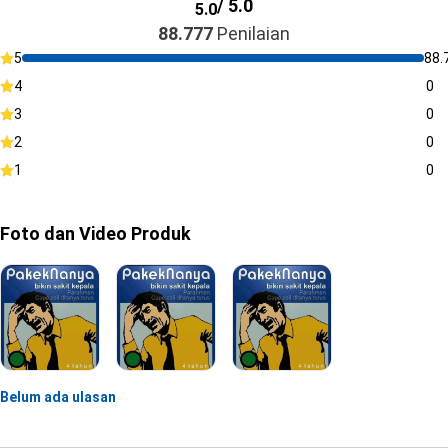
/ 5.0
5.0
88.777
Penilaian
5
88.
4
0
3
0
2
0
1
0
Foto dan Video Produk
Belum ada ulasan