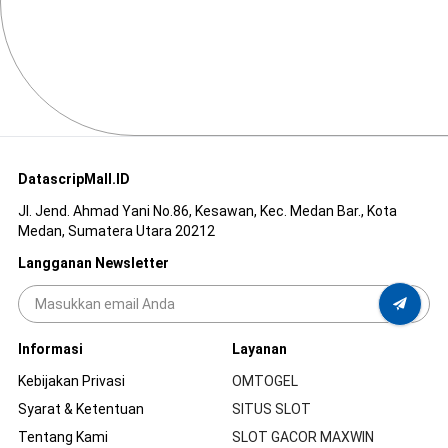
DatascripMall.ID
Jl. Jend. Ahmad Yani No.86, Kesawan, Kec. Medan Bar., Kota
Medan, Sumatera Utara 20212
Langganan Newsletter
Informasi
Layanan
Kebijakan Privasi
OMTOGEL
Syarat & Ketentuan
SITUS SLOT
Tentang Kami
SLOT GACOR MAXWIN