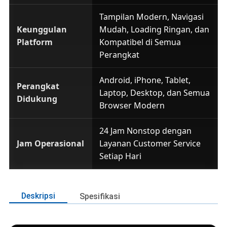
Tampilan Modern, Navigasi
Keunggulan
Mudah, Loading Ringan, dan
Platform
Kompatibel di Semua
Perangkat
Android, iPhone, Tablet,
Perangkat
Laptop, Desktop, dan Semua
Didukung
Browser Modern
24 Jam Nonstop dengan
Jam Operasional
Layanan Customer Service
Setiap Hari
Deskripsi
Spesifikasi