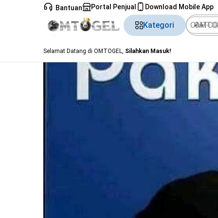
Portal Penjual
Download Mobile App
Bantuan
Kategori
OMTOG
Selamat Datang di OMTOGEL,
Silahkan Masuk!