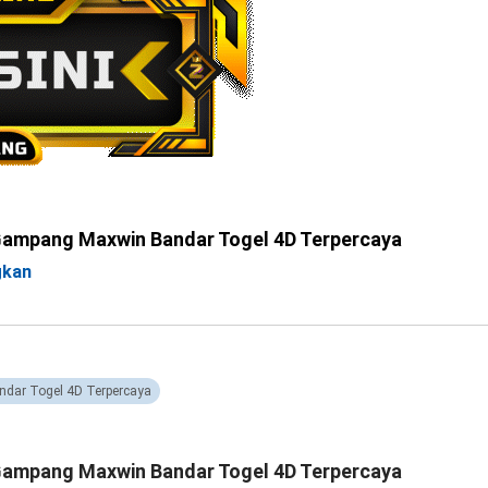
 Gampang Maxwin Bandar Togel 4D Terpercaya
gkan
dar Togel 4D Terpercaya
 Gampang Maxwin Bandar Togel 4D Terpercaya