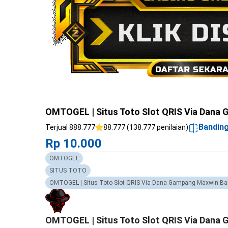
OMTOGEL | Situs Toto Slot QRIS Via Dana
Bandin
Terjual 888.777
88.777 (138.777 penilaian)
Rp 10.000
OMTOGEL
SITUS TOTO
OMTOGEL | Situs Toto Slot QRIS Via Dana Gampang Maxwin Ban
OMTOGEL | Situs Toto Slot QRIS Via Dana