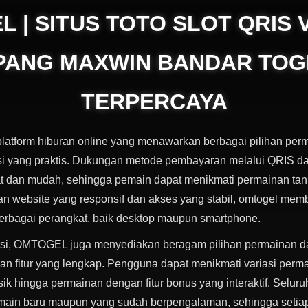
 | SITUS TOTO SLOT QRIS 
ANG MAXWIN BANDAR TOG
TERPERCAYA
latform hiburan online yang menawarkan berbagai pilihan perma
si yang praktis. Dukungan metode pembayaran melalui QRIS
at dan mudah, sehingga pemain dapat menikmati permainan tan
an website yang responsif dan akses yang stabil, omtogel me
erbagai perangkat, baik desktop maupun smartphone.
si, OMTOGEL juga menyediakan beragam pilihan permainan da
n fitur yang lengkap. Pengguna dapat menikmati variasi perm
ik hingga permainan dengan fitur bonus yang interaktif. Selur
ain baru maupun yang sudah berpengalaman, sehingga setiap