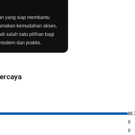
n yang siap membantu
utamakan kemudahan akses,
 salah satu pilihan bagi
modern dan praktis.
percaya
88.
0
0