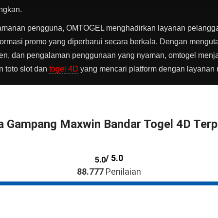
ngkan.
yamanan pengguna, OMTOGEL menghadirkan layanan pelangga
informasi promo yang diperbarui secara berkala. Dengan meng
sien, dan pengalaman penggunaan yang nyaman, omtogel menjadi
 toto slot dan
togel 4D
yang mencari platform dengan layanan 
na Gampang Maxwin Bandar Togel 4D Ter
/ 5.0
5.0
88.777
Penilaian