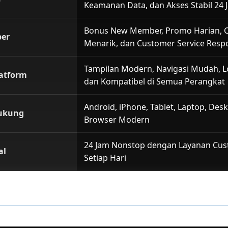
Keamanan Data, dan Akses Stabil 24 
Bonus New Member, Promo Harian, C
er
Menarik, dan Customer Service Resp
Tampilan Modern, Navigasi Mudah, L
atform
dan Kompatibel di Semua Perangkat
Android, iPhone, Tablet, Laptop, De
dukung
Browser Modern
24 Jam Nonstop dengan Layanan Cus
al
Setiap Hari