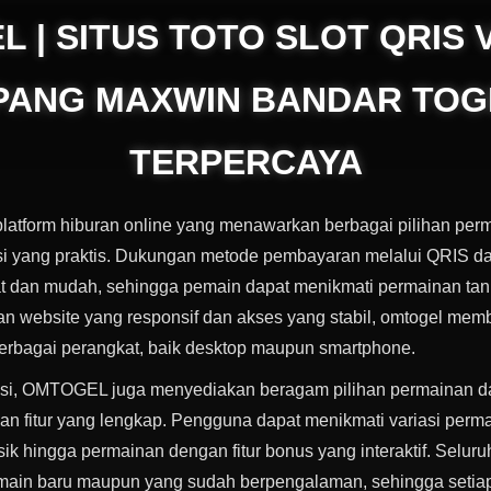
 | SITUS TOTO SLOT QRIS 
ANG MAXWIN BANDAR TOG
TERPERCAYA
latform hiburan online yang menawarkan berbagai pilihan perma
si yang praktis. Dukungan metode pembayaran melalui QRIS
at dan mudah, sehingga pemain dapat menikmati permainan tan
an website yang responsif dan akses yang stabil, omtogel me
erbagai perangkat, baik desktop maupun smartphone.
si, OMTOGEL juga menyediakan beragam pilihan permainan da
n fitur yang lengkap. Pengguna dapat menikmati variasi perm
ik hingga permainan dengan fitur bonus yang interaktif. Selur
ain baru maupun yang sudah berpengalaman, sehingga setiap