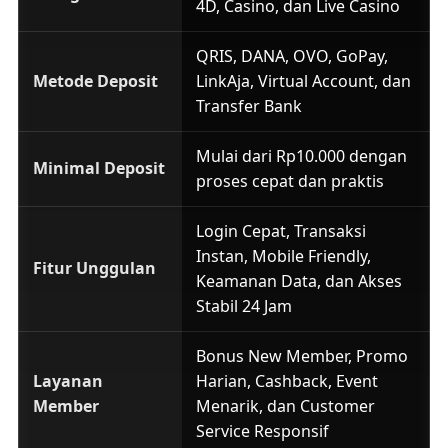
4D, Casino, dan Live Casino
QRIS, DANA, OVO, GoPay,
Metode Deposit
LinkAja, Virtual Account, dan
Transfer Bank
Mulai dari Rp10.000 dengan
Minimal Deposit
proses cepat dan praktis
Login Cepat, Transaksi
Instan, Mobile Friendly,
Fitur Unggulan
Keamanan Data, dan Akses
Stabil 24 Jam
Bonus New Member, Promo
Layanan
Harian, Cashback, Event
Member
Menarik, dan Customer
Service Responsif