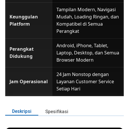
Tampilan Modern, Navigasi
Keunggulan
Mudah, Loading Ringan, dan
Platform
Kompatibel di Semua
Perangkat
Android, iPhone, Tablet,
Perangkat
Laptop, Desktop, dan Semua
Didukung
Browser Modern
24 Jam Nonstop dengan
Jam Operasional
Layanan Customer Service
Setiap Hari
Deskripsi
Spesifikasi