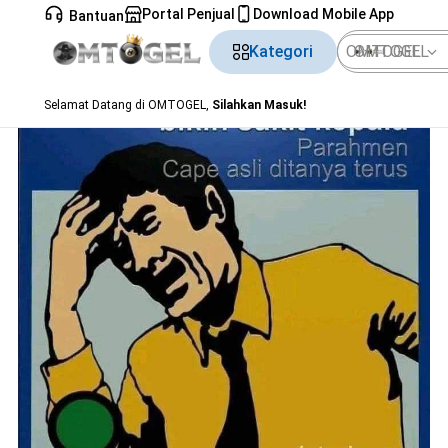
Portal Penjual
Download Mobile App
Bantuan
Kategori
OMTOGEL
Selamat Datang di OMTOGEL,
Silahkan Masuk!