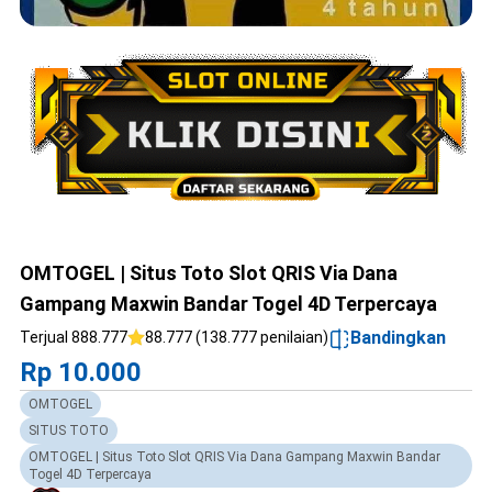
OMTOGEL | Situs Toto Slot QRIS Via Dana
Gampang Maxwin Bandar Togel 4D Terpercaya
Bandingkan
Terjual 888.777
88.777 (138.777 penilaian)
Rp 10.000
OMTOGEL
SITUS TOTO
OMTOGEL | Situs Toto Slot QRIS Via Dana Gampang Maxwin Bandar
Togel 4D Terpercaya