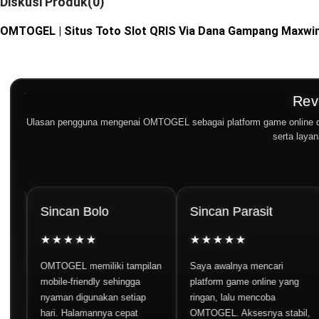
Diskusi Produk(0)
OMTOGEL | Situs Toto Slot QRIS Via Dana Gampang Maxwin
Rev
Ulasan pengguna mengenai OMTOGEL sebagai platform game online deng
serta laya
Sincan Bolo
Sincan Parasit
★★★★★
★★★★★
OMTOGEL memiliki tampilan
Saya awalnya mencari
mobile-friendly sehingga
platform game online yang
nyaman digunakan setiap
ringan, lalu mencoba
hari. Halamannya cepat
OMTOGEL. Aksesnya stabil,