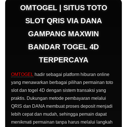
OMTOGEL | SITUS TOTO
SLOT QRIS VIA DANA
GAMPANG MAXWIN
BANDAR TOGEL 4D
TERPERCAYA
OMTOGEL
hadir sebagai platform hiburan online
yang menawarkan berbagai pilihan permainan toto
slot dan togel 4D dengan sistem transaksi yang
praktis. Dukungan metode pembayaran melalui
QRIS dan DANA membuat proses deposit menjadi
lebih cepat dan mudah, sehingga pemain dapat
menikmati permainan tanpa harus melalui langkah