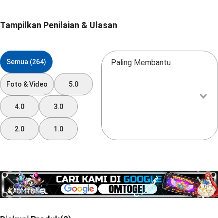
Tampilkan Penilaian & Ulasan
Semua (264)
Paling Membantu
Foto & Video
5.0
4.0
3.0
2.0
1.0