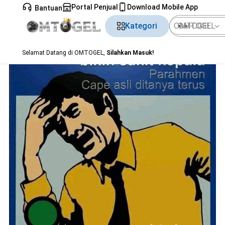
Portal Penjual
Download Mobile App
Bantuan
Kategori
OMTOGEL
Selamat Datang di OMTOGEL,
Silahkan Masuk!