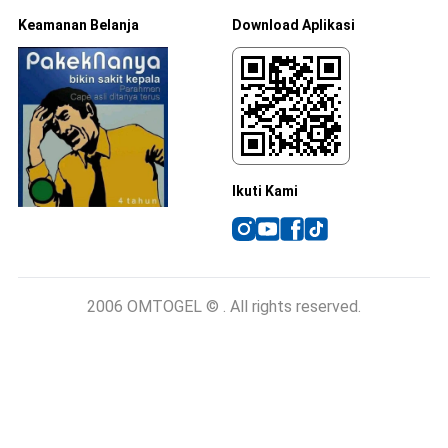
Keamanan Belanja
Download Aplikasi
Ikuti Kami
2006 OMTOGEL © . All rights reserved.