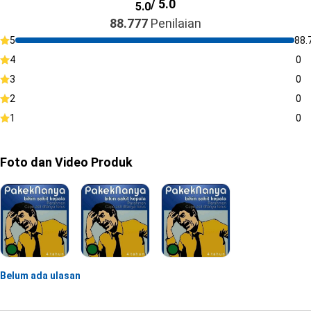
/ 5.0
5.0
88.777
Penilaian
5
88.
4
0
3
0
2
0
1
0
Foto dan Video Produk
Belum ada ulasan