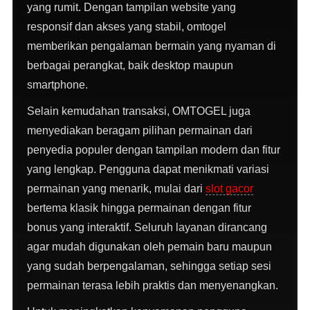
yang rumit. Dengan tampilan website yang
responsif dan akses yang stabil, omtogel
memberikan pengalaman bermain yang nyaman di
berbagai perangkat, baik desktop maupun
smartphone.
Selain kemudahan transaksi, OMTOGEL juga
menyediakan beragam pilihan permainan dari
penyedia populer dengan tampilan modern dan fitur
yang lengkap. Pengguna dapat menikmati variasi
permainan yang menarik, mulai dari
slot gacor
bertema klasik hingga permainan dengan fitur
bonus yang interaktif. Seluruh layanan dirancang
agar mudah digunakan oleh pemain baru maupun
yang sudah berpengalaman, sehingga setiap sesi
permainan terasa lebih praktis dan menyenangkan.