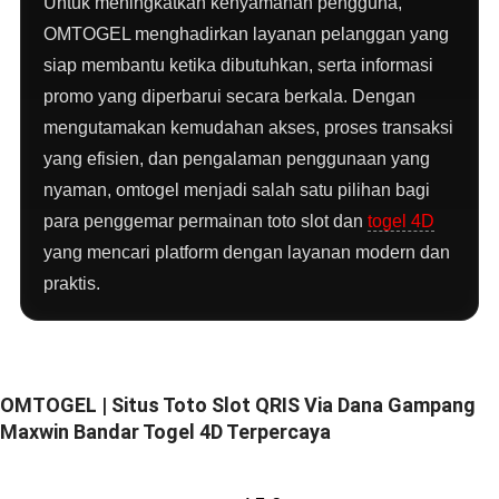
Untuk meningkatkan kenyamanan pengguna,
OMTOGEL menghadirkan layanan pelanggan yang
siap membantu ketika dibutuhkan, serta informasi
promo yang diperbarui secara berkala. Dengan
mengutamakan kemudahan akses, proses transaksi
yang efisien, dan pengalaman penggunaan yang
nyaman, omtogel menjadi salah satu pilihan bagi
para penggemar permainan toto slot dan
togel 4D
yang mencari platform dengan layanan modern dan
praktis.
OMTOGEL | Situs Toto Slot QRIS Via Dana Gampang
Maxwin Bandar Togel 4D Terpercaya