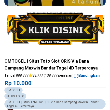
OMTOGEL | Situs Toto Slot QRIS Via Dana
Gampang Maxwin Bandar Togel 4D Terpercaya
Bandingkan
Terjual 888.777
88.777 (138.777 penilaian)
Rp 10.000
OMTOGEL
SITUS TOTO
OMTOGEL | Situs Toto Slot QRIS Via Dana Gampang Maxwin Bandar
Togel 4D Terpercaya