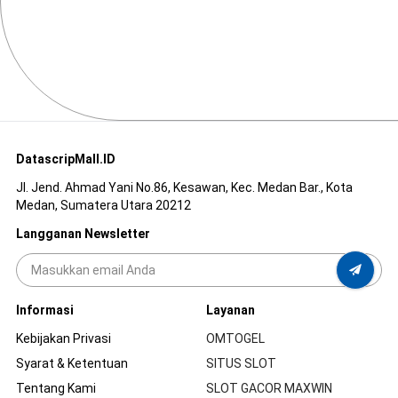
DatascripMall.ID
Jl. Jend. Ahmad Yani No.86, Kesawan, Kec. Medan Bar., Kota
Medan, Sumatera Utara 20212
Langganan Newsletter
Informasi
Layanan
Kebijakan Privasi
OMTOGEL
Syarat & Ketentuan
SITUS SLOT
Tentang Kami
SLOT GACOR MAXWIN