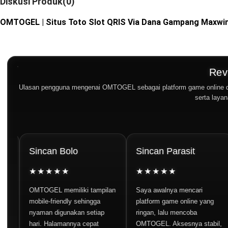
Diskusi Produk(0)
OMTOGEL | Situs Toto Slot QRIS Via Dana Gampang Maxwin
Rev
Ulasan pengguna mengenai OMTOGEL sebagai platform game online deng
serta laya
Sincan Bolo
Sincan Parasit
★★★★★
★★★★★
OMTOGEL memiliki tampilan
Saya awalnya mencari
mobile-friendly sehingga
platform game online yang
nyaman digunakan setiap
ringan, lalu mencoba
p
hari. Halamannya cepat
OMTOGEL. Aksesnya stabil,