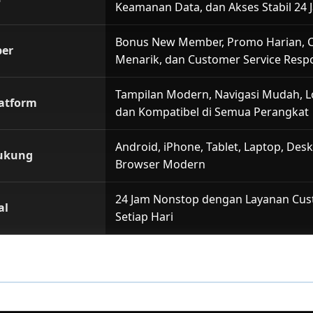
Keamanan Data, dan Akses Stabil 24 
Bonus New Member, Promo Harian, C
er
Menarik, dan Customer Service Resp
Tampilan Modern, Navigasi Mudah, L
atform
dan Kompatibel di Semua Perangkat
Android, iPhone, Tablet, Laptop, De
dukung
Browser Modern
24 Jam Nonstop dengan Layanan Cus
al
Setiap Hari