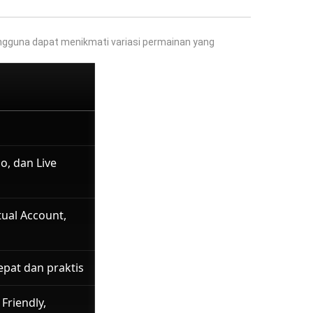
ngguna dapat menikmati variasi permainan yang
no, dan Live
tual Account,
epat dan praktis
Friendly,