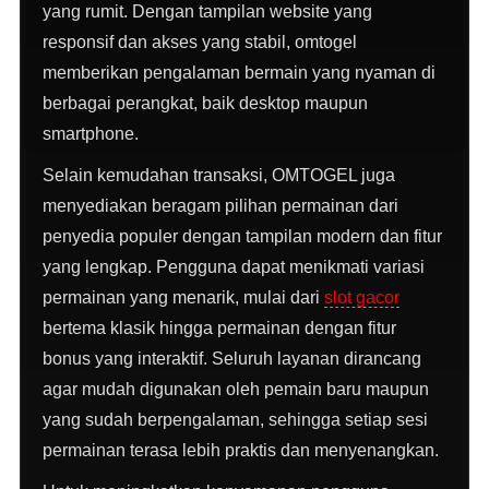
yang rumit. Dengan tampilan website yang
responsif dan akses yang stabil, omtogel
memberikan pengalaman bermain yang nyaman di
berbagai perangkat, baik desktop maupun
smartphone.
Selain kemudahan transaksi, OMTOGEL juga
menyediakan beragam pilihan permainan dari
penyedia populer dengan tampilan modern dan fitur
yang lengkap. Pengguna dapat menikmati variasi
permainan yang menarik, mulai dari
slot gacor
bertema klasik hingga permainan dengan fitur
bonus yang interaktif. Seluruh layanan dirancang
agar mudah digunakan oleh pemain baru maupun
yang sudah berpengalaman, sehingga setiap sesi
permainan terasa lebih praktis dan menyenangkan.