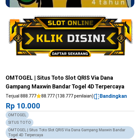
OMTOGEL | Situs Toto Slot QRIS Via Dana
Gampang Maxwin Bandar Togel 4D Terpercaya
Bandingkan
Terjual 888.777
88.777 (138.777 penilaian)
Rp 10.000
OMTOGEL
SITUS TOTO
OMTOGEL | Situs Toto Slot QRIS Via Dana Gampang Maxwin Bandar
Togel 4D Terpercaya