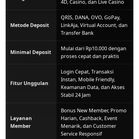
4D, Casino, dan Live Casino
QRIS, DANA, OVO, GoPay,
Metode Deposit
LinkAja, Virtual Account, dan
Transfer Bank
Mulai dari Rp10.000 dengan
Minimal Deposit
proses cepat dan praktis
Login Cepat, Transaksi
Instan, Mobile Friendly,
Fitur Unggulan
Keamanan Data, dan Akses
Stabil 24 Jam
Bonus New Member, Promo
Layanan
Harian, Cashback, Event
Member
Menarik, dan Customer
Service Responsif