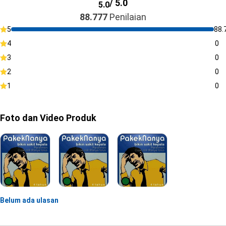
/ 5.0
5.0
88.777
Penilaian
5
88.
4
0
3
0
2
0
1
0
Foto dan Video Produk
Belum ada ulasan