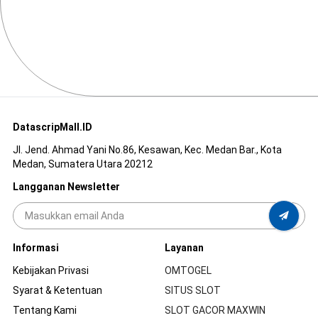
DatascripMall.ID
Jl. Jend. Ahmad Yani No.86, Kesawan, Kec. Medan Bar., Kota
Medan, Sumatera Utara 20212
Langganan Newsletter
Informasi
Layanan
Kebijakan Privasi
OMTOGEL
Syarat & Ketentuan
SITUS SLOT
Tentang Kami
SLOT GACOR MAXWIN