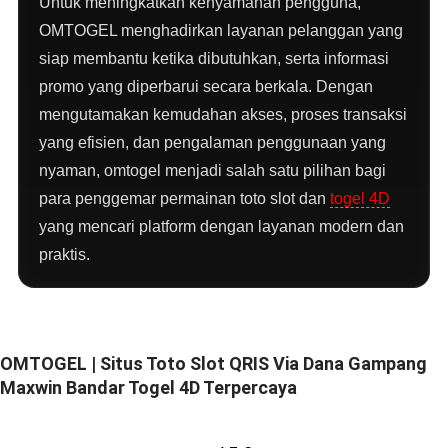
Untuk meningkatkan kenyamanan pengguna,
OMTOGEL menghadirkan layanan pelanggan yang
siap membantu ketika dibutuhkan, serta informasi
promo yang diperbarui secara berkala. Dengan
mengutamakan kemudahan akses, proses transaksi
yang efisien, dan pengalaman penggunaan yang
nyaman, omtogel menjadi salah satu pilihan bagi
para penggemar permainan toto slot dan
togel 4D
yang mencari platform dengan layanan modern dan
praktis.
OMTOGEL | Situs Toto Slot QRIS Via Dana Gampang
Maxwin Bandar Togel 4D Terpercaya