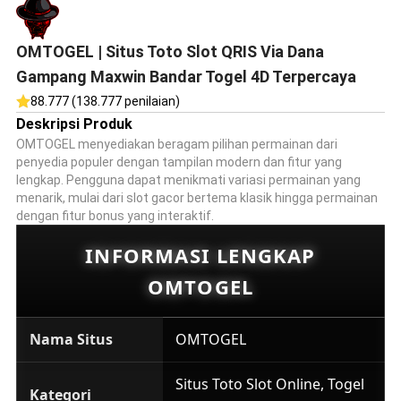
OMTOGEL | Situs Toto Slot QRIS Via Dana
Gampang Maxwin Bandar Togel 4D Terpercaya
88.777 (138.777 penilaian)
Deskripsi Produk
OMTOGEL menyediakan beragam pilihan permainan dari
penyedia populer dengan tampilan modern dan fitur yang
lengkap. Pengguna dapat menikmati variasi permainan yang
menarik, mulai dari slot gacor bertema klasik hingga permainan
dengan fitur bonus yang interaktif.
INFORMASI LENGKAP
OMTOGEL
Nama Situs
OMTOGEL
Situs Toto Slot Online, Togel
Kategori