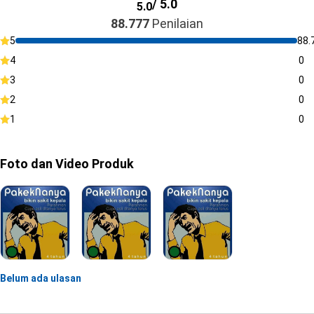
/ 5.0
5.0
88.777
Penilaian
5
88.
4
0
3
0
2
0
1
0
Foto dan Video Produk
Belum ada ulasan