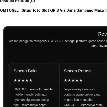
Diskusi Produk(0)
OMTOGEL | Situs Toto Slot QRIS Via Dana Gampang Maxwin
Rev
Ulasan pengguna mengenai OMTOGEL sebagai platform game online deng
serta laya
Sincan Bolo
Sincan Parasit
★★★★★
★★★★★
OMTOGEL memiliki tampilan
Saya awalnya mencari
mobile-friendly sehingga
platform game online yang
nyaman digunakan setiap
ringan, lalu mencoba
hari. Halamannya cepat
OMTOGEL. Aksesnya stabil,