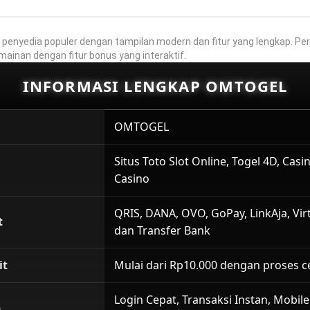
enyedia populer dengan tampilan modern dan fitur yang lengkap. Pe
mainan dengan fitur bonus yang interaktif.
INFORMASI LENGKAP OMTOGEL
OMTOGEL
Situs Toto Slot Online, Togel 4D, Casi
Casino
QRIS, DANA, OVO, GoPay, LinkAja, Vir
t
dan Transfer Bank
it
Mulai dari Rp10.000 dengan proses c
Login Cepat, Transaksi Instan, Mobile 
n