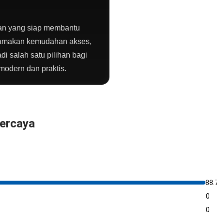
n yang siap membantu
utamakan kemudahan akses,
 salah satu pilihan bagi
modern dan praktis.
percaya
88.
0
0