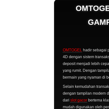
OMTOGEL
GAMP
OMTOGEL
hadir sebagai p
4D dengan sistem transak
deposit menjadi lebih cep
yang rumit. Dengan tampil
bermain yang nyaman di b
Selain kemudahan transak
dengan tampilan modern da
dari
slot gacor
bertema klas
mudah digunakan oleh pem