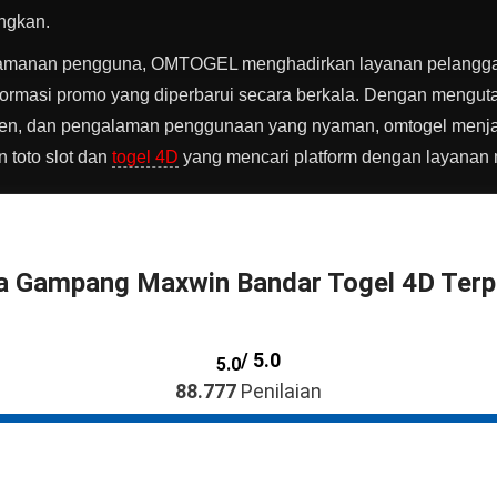
ngkan.
yamanan pengguna, OMTOGEL menghadirkan layanan pelangga
informasi promo yang diperbarui secara berkala. Dengan meng
sien, dan pengalaman penggunaan yang nyaman, omtogel menjadi
 toto slot dan
togel 4D
yang mencari platform dengan layanan 
na Gampang Maxwin Bandar Togel 4D Ter
/ 5.0
5.0
88.777
Penilaian