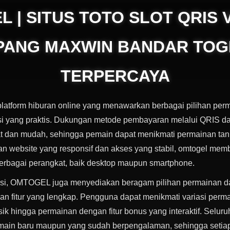
 | SITUS TOTO SLOT QRIS 
ANG MAXWIN BANDAR TOG
TERPERCAYA
latform hiburan online yang menawarkan berbagai pilihan perma
si yang praktis. Dukungan metode pembayaran melalui QRIS
at dan mudah, sehingga pemain dapat menikmati permainan tan
an website yang responsif dan akses yang stabil, omtogel me
erbagai perangkat, baik desktop maupun smartphone.
si, OMTOGEL juga menyediakan beragam pilihan permainan da
n fitur yang lengkap. Pengguna dapat menikmati variasi perm
ik hingga permainan dengan fitur bonus yang interaktif. Selur
ain baru maupun yang sudah berpengalaman, sehingga setiap