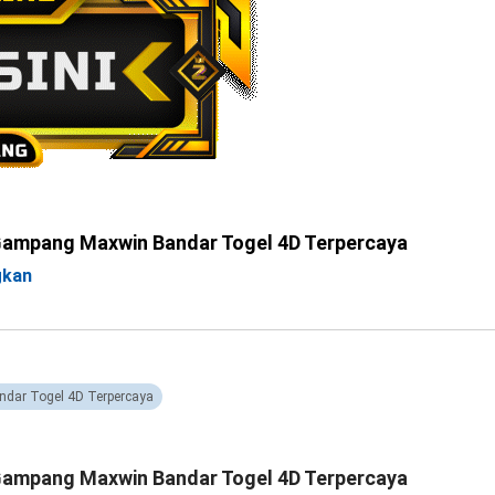
 Gampang Maxwin Bandar Togel 4D Terpercaya
gkan
dar Togel 4D Terpercaya
 Gampang Maxwin Bandar Togel 4D Terpercaya