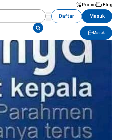
Promo
Blog
Daftar
Masuk
Masuk