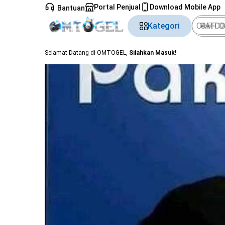
Portal Penjual
Download Mobile App
Bantuan
Kategori
OMTOG
Selamat Datang di OMTOGEL,
Silahkan Masuk!