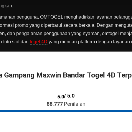
ngkan.
yamanan pengguna, OMTOGEL menghadirkan layanan pelangga
informasi promo yang diperbarui secara berkala. Dengan meng
sien, dan pengalaman penggunaan yang nyaman, omtogel menjadi
 toto slot dan
togel 4D
yang mencari platform dengan layanan 
na Gampang Maxwin Bandar Togel 4D Ter
/ 5.0
5.0
88.777
Penilaian