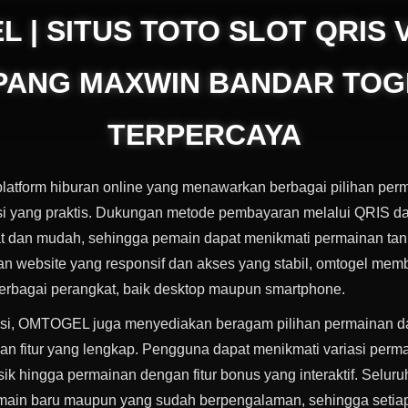
 | SITUS TOTO SLOT QRIS 
ANG MAXWIN BANDAR TOG
TERPERCAYA
latform hiburan online yang menawarkan berbagai pilihan perma
si yang praktis. Dukungan metode pembayaran melalui QRIS
at dan mudah, sehingga pemain dapat menikmati permainan tan
an website yang responsif dan akses yang stabil, omtogel me
erbagai perangkat, baik desktop maupun smartphone.
si, OMTOGEL juga menyediakan beragam pilihan permainan da
n fitur yang lengkap. Pengguna dapat menikmati variasi perm
ik hingga permainan dengan fitur bonus yang interaktif. Selur
ain baru maupun yang sudah berpengalaman, sehingga setiap