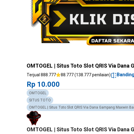
OMTOGEL | Situs Toto Slot QRIS Via Dana
Bandin
Terjual 888.777
88.777 (138.777 penilaian)
Rp 10.000
OMTOGEL
SITUS TOTO
OMTOGEL | Situs Toto Slot QRIS Via Dana Gampang Maxwin Ban
OMTOGEL | Situs Toto Slot QRIS Via Dana