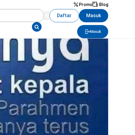
Promo
Blog
Daftar
Masuk
Masuk