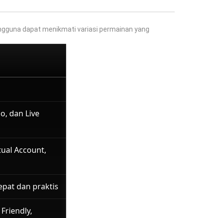
ngguna dapat menikmati variasi permainan yang
no, dan Live
tual Account,
epat dan praktis
Friendly,