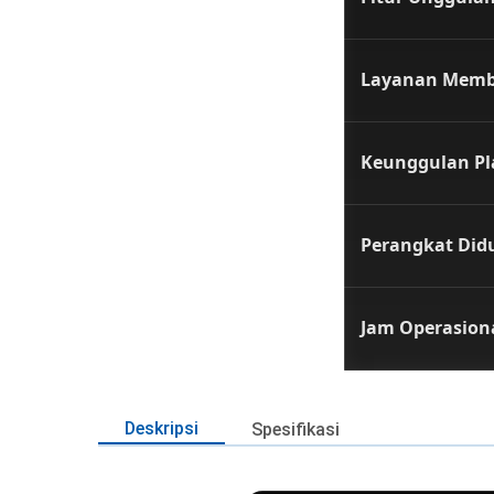
Layanan Memb
Keunggulan Pl
Perangkat Di
Jam Operasion
Deskripsi
Spesifikasi