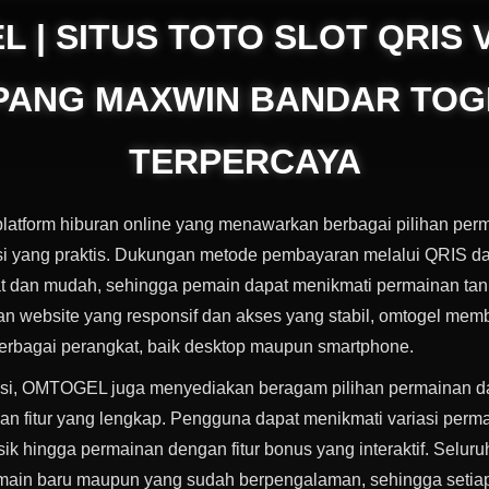
 | SITUS TOTO SLOT QRIS 
ANG MAXWIN BANDAR TOG
TERPERCAYA
latform hiburan online yang menawarkan berbagai pilihan perma
si yang praktis. Dukungan metode pembayaran melalui QRIS
at dan mudah, sehingga pemain dapat menikmati permainan tan
an website yang responsif dan akses yang stabil, omtogel me
erbagai perangkat, baik desktop maupun smartphone.
si, OMTOGEL juga menyediakan beragam pilihan permainan da
n fitur yang lengkap. Pengguna dapat menikmati variasi perm
ik hingga permainan dengan fitur bonus yang interaktif. Selur
ain baru maupun yang sudah berpengalaman, sehingga setiap