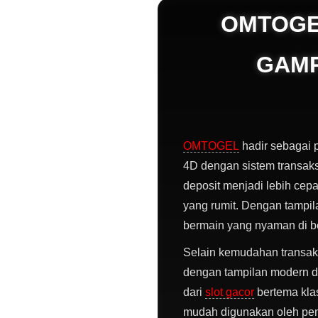
OMTOGEL
GAMP
OMTOGEL
hadir sebagai p
4D dengan sistem transak
deposit menjadi lebih cep
yang rumit. Dengan tampil
bermain yang nyaman di b
Selain kemudahan transak
dengan tampilan modern da
dari
slot gacor
bertema klas
mudah digunakan oleh pem