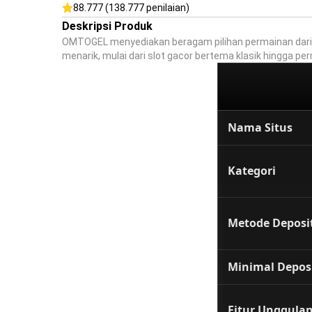
88.777 (138.777 penilaian)
Deskripsi Produk
OMTOGEL menyediakan beragam pilihan permainan dari p
menarik, mulai dari slot gacor bertema klasik hingga per
Nama Situs
Kategori
Metode Deposi
Minimal Depos
Fitur Unggula