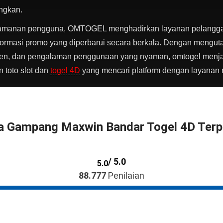
ngkan.
yamanan pengguna, OMTOGEL menghadirkan layanan pelangga
informasi promo yang diperbarui secara berkala. Dengan meng
sien, dan pengalaman penggunaan yang nyaman, omtogel menjadi
 toto slot dan
togel 4D
yang mencari platform dengan layanan 
na Gampang Maxwin Bandar Togel 4D Ter
/ 5.0
5.0
88.777
Penilaian