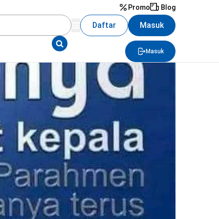
Promo
Blog
Daftar
Masuk
Masuk