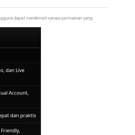
ngguna dapat menikmati variasi permainan yang
no, dan Live
tual Account,
epat dan praktis
Friendly,