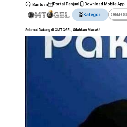
Portal Penjual
Download Mobile App
Bantuan
Kategori
OMTOG
Selamat Datang di OMTOGEL,
Silahkan Masuk!