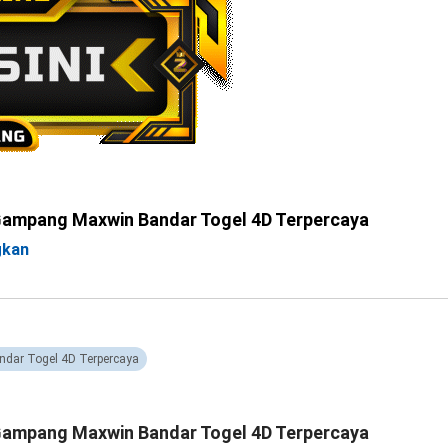
 Gampang Maxwin Bandar Togel 4D Terpercaya
gkan
dar Togel 4D Terpercaya
 Gampang Maxwin Bandar Togel 4D Terpercaya