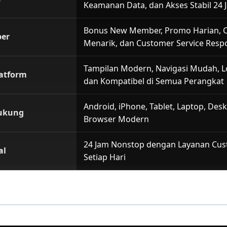
Keamanan Data, dan Akses Stabil 24 
Bonus New Member, Promo Harian, C
er
Menarik, dan Customer Service Resp
Tampilan Modern, Navigasi Mudah, L
atform
dan Kompatibel di Semua Perangkat
Android, iPhone, Tablet, Laptop, De
dukung
Browser Modern
24 Jam Nonstop dengan Layanan Cus
al
Setiap Hari