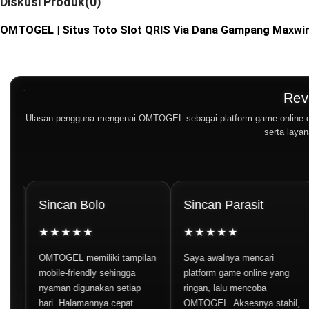
Diskusi Produk(0)
OMTOGEL | Situs Toto Slot QRIS Via Dana Gampang Maxwin
Rev
Ulasan pengguna mengenai OMTOGEL sebagai platform game online deng
serta laya
Sincan Bolo
Sincan Parasit
★★★★★
★★★★★
OMTOGEL memiliki tampilan
Saya awalnya mencari
O
mobile-friendly sehingga
platform game online yang
p
nyaman digunakan setiap
ringan, lalu mencoba
p
hari. Halamannya cepat
OMTOGEL. Aksesnya stabil,
g