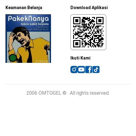
Keamanan Belanja
Download Aplikasi
Ikuti Kami
2006 OMTOGEL © . All rights reserved.