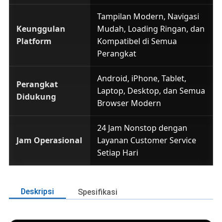
Tampilan Modern, Navigasi
Keunggulan
Mudah, Loading Ringan, dan
Platform
Kompatibel di Semua
Perangkat
Android, iPhone, Tablet,
Perangkat
Laptop, Desktop, dan Semua
Didukung
Browser Modern
24 Jam Nonstop dengan
Jam Operasional
Layanan Customer Service
Setiap Hari
Deskripsi
Spesifikasi