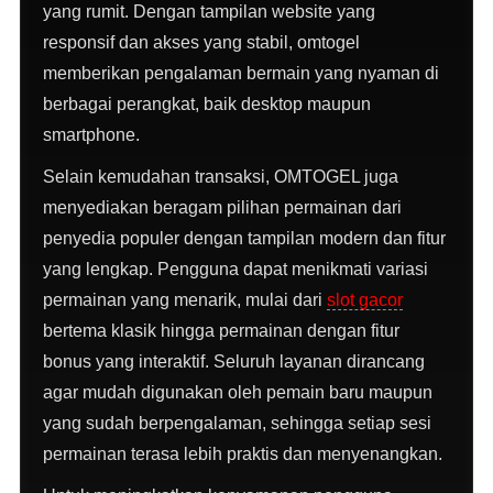
yang rumit. Dengan tampilan website yang
responsif dan akses yang stabil, omtogel
memberikan pengalaman bermain yang nyaman di
berbagai perangkat, baik desktop maupun
smartphone.
Selain kemudahan transaksi, OMTOGEL juga
menyediakan beragam pilihan permainan dari
penyedia populer dengan tampilan modern dan fitur
yang lengkap. Pengguna dapat menikmati variasi
permainan yang menarik, mulai dari
slot gacor
bertema klasik hingga permainan dengan fitur
bonus yang interaktif. Seluruh layanan dirancang
agar mudah digunakan oleh pemain baru maupun
yang sudah berpengalaman, sehingga setiap sesi
permainan terasa lebih praktis dan menyenangkan.