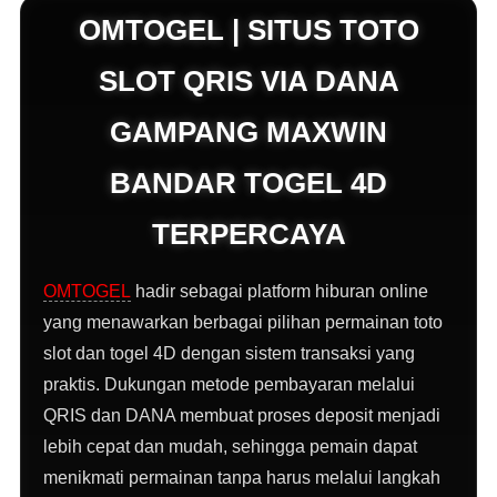
OMTOGEL | SITUS TOTO
SLOT QRIS VIA DANA
GAMPANG MAXWIN
BANDAR TOGEL 4D
TERPERCAYA
OMTOGEL
hadir sebagai platform hiburan online
yang menawarkan berbagai pilihan permainan toto
slot dan togel 4D dengan sistem transaksi yang
praktis. Dukungan metode pembayaran melalui
QRIS dan DANA membuat proses deposit menjadi
lebih cepat dan mudah, sehingga pemain dapat
menikmati permainan tanpa harus melalui langkah