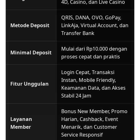
4D, Casino, dan Live Casino
QRIS, DANA, OVO, GoPay,
Metode Deposit
LinkAja, Virtual Account, dan
Transfer Bank
Mulai dari Rp10.000 dengan
Minimal Deposit
proses cepat dan praktis
Login Cepat, Transaksi
Instan, Mobile Friendly,
Fitur Unggulan
Keamanan Data, dan Akses
Stabil 24 Jam
Bonus New Member, Promo
Layanan
Harian, Cashback, Event
Member
Menarik, dan Customer
Service Responsif