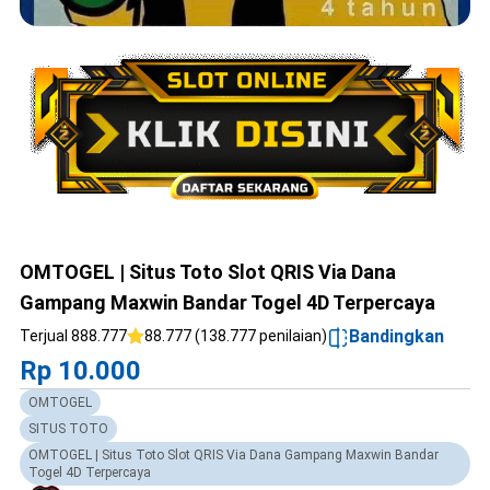
OMTOGEL | Situs Toto Slot QRIS Via Dana
Gampang Maxwin Bandar Togel 4D Terpercaya
Bandingkan
Terjual 888.777
88.777 (138.777 penilaian)
Rp 10.000
OMTOGEL
SITUS TOTO
OMTOGEL | Situs Toto Slot QRIS Via Dana Gampang Maxwin Bandar
Togel 4D Terpercaya