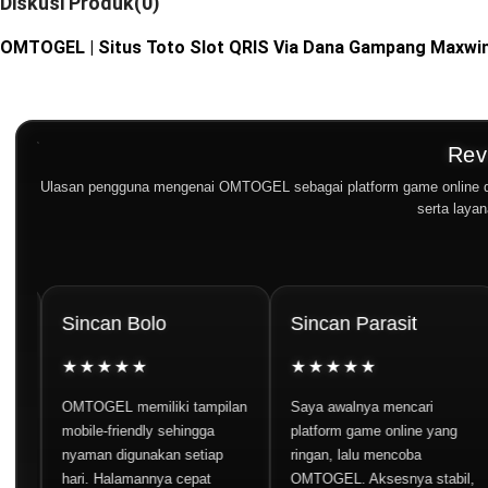
Diskusi Produk(0)
OMTOGEL | Situs Toto Slot QRIS Via Dana Gampang Maxwin
Rev
Ulasan pengguna mengenai OMTOGEL sebagai platform game online deng
serta laya
Sincan Bolo
Sincan Parasit
★★★★★
★★★★★
OMTOGEL memiliki tampilan
Saya awalnya mencari
mobile-friendly sehingga
platform game online yang
nyaman digunakan setiap
ringan, lalu mencoba
hari. Halamannya cepat
OMTOGEL. Aksesnya stabil,