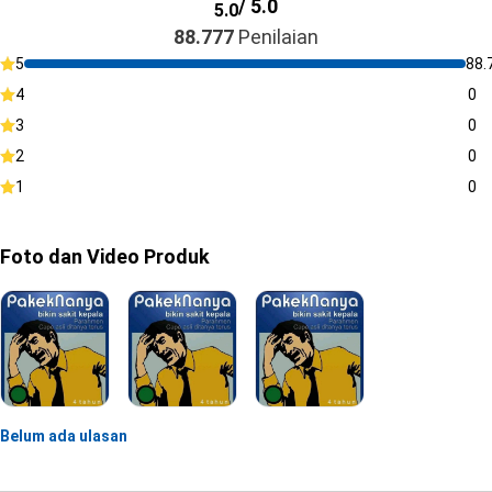
/ 5.0
5.0
88.777
Penilaian
5
88.
4
0
3
0
2
0
1
0
Foto dan Video Produk
Belum ada ulasan