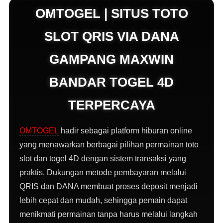
OMTOGEL | SITUS TOTO
SLOT QRIS VIA DANA
GAMPANG MAXWIN
BANDAR TOGEL 4D
TERPERCAYA
OMTOGEL
hadir sebagai platform hiburan online
yang menawarkan berbagai pilihan permainan toto
slot dan togel 4D dengan sistem transaksi yang
praktis. Dukungan metode pembayaran melalui
QRIS dan DANA membuat proses deposit menjadi
lebih cepat dan mudah, sehingga pemain dapat
menikmati permainan tanpa harus melalui langkah