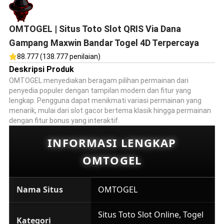
OMTOGEL | Situs Toto Slot QRIS Via Dana
Gampang Maxwin Bandar Togel 4D Terpercaya
88.777 (138.777 penilaian)
Deskripsi Produk
OMTOGEL menyediakan beragam pilihan permainan dari
penyedia populer dengan tampilan modern dan fitur yang
lengkap. Pengguna dapat menikmati variasi permainan yang
menarik, mulai dari slot gacor bertema klasik hingga permainan
dengan fitur bonus yang interaktif.
INFORMASI LENGKAP
OMTOGEL
Nama Situs
OMTOGEL
Situs Toto Slot Online, Togel
Kategori