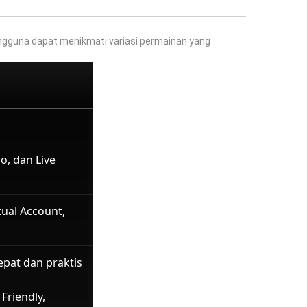
ngguna dapat menikmati variasi permainan yang
no, dan Live
tual Account,
epat dan praktis
Friendly,