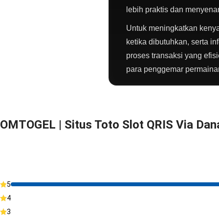
lebih praktis dan menyena
Untuk meningkatkan ken
ketika dibutuhkan, serta 
proses transaksi yang efi
para penggemar permainan
OMTOGEL | Situs Toto Slot QRIS Via Da
5
4
3