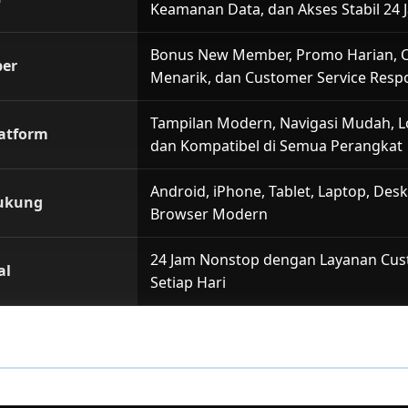
Keamanan Data, dan Akses Stabil 24 
Bonus New Member, Promo Harian, C
er
Menarik, dan Customer Service Resp
Tampilan Modern, Navigasi Mudah, L
atform
dan Kompatibel di Semua Perangkat
Android, iPhone, Tablet, Laptop, De
dukung
Browser Modern
24 Jam Nonstop dengan Layanan Cus
al
Setiap Hari