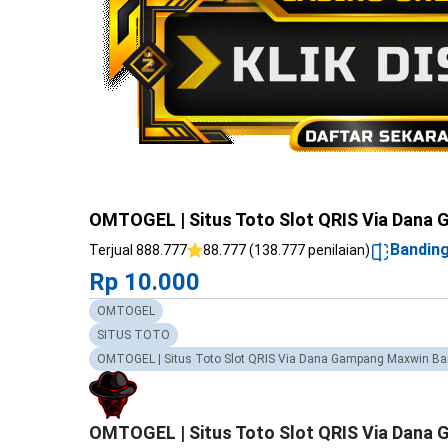
OMTOGEL | Situs Toto Slot QRIS Via Dana
Bandin
Terjual 888.777
88.777 (138.777 penilaian)
Rp 10.000
OMTOGEL
SITUS TOTO
OMTOGEL | Situs Toto Slot QRIS Via Dana Gampang Maxwin Ban
OMTOGEL | Situs Toto Slot QRIS Via Dana