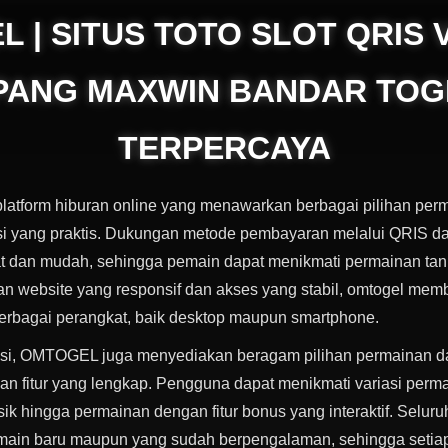
 | SITUS TOTO SLOT QRIS 
ANG MAXWIN BANDAR TOG
TERPERCAYA
latform hiburan online yang menawarkan berbagai pilihan perma
si yang praktis. Dukungan metode pembayaran melalui QRIS
at dan mudah, sehingga pemain dapat menikmati permainan tan
an website yang responsif dan akses yang stabil, omtogel me
erbagai perangkat, baik desktop maupun smartphone.
si, OMTOGEL juga menyediakan beragam pilihan permainan da
n fitur yang lengkap. Pengguna dapat menikmati variasi perm
ik hingga permainan dengan fitur bonus yang interaktif. Selur
ain baru maupun yang sudah berpengalaman, sehingga setiap