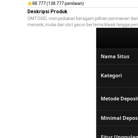
88.777 (138.777 penilaian)
Deskripsi Produk
OMTOGEL menyediakan beragam pilihan permainan dari p
menarik, mulai dari slot gacor bertema klasik hingga per
Nama Situs
Kategori
Metode Deposi
Minimal Depos
Fitur Unggula