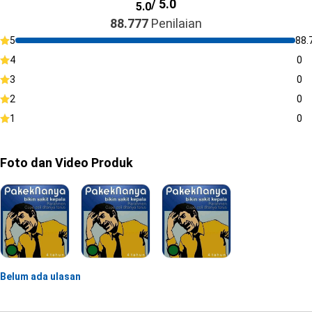
/ 5.0
5.0
88.777
Penilaian
5
88.
4
0
3
0
2
0
1
0
Foto dan Video Produk
Belum ada ulasan