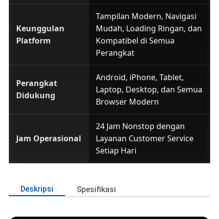
Tampilan Modern, Navigasi
Keunggulan
Mudah, Loading Ringan, dan
Platform
Kompatibel di Semua
Perangkat
Android, iPhone, Tablet,
Perangkat
Laptop, Desktop, dan Semua
Didukung
Browser Modern
24 Jam Nonstop dengan
Jam Operasional
Layanan Customer Service
Setiap Hari
Deskripsi
Spesifikasi