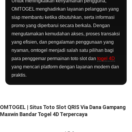
Untuk meningkatkan kenyamanan pengguna,
OMTOGEL menghadirkan layanan pelanggan yang
siap membantu ketika dibutuhkan, serta informasi
promo yang diperbarui secara berkala. Dengan
mengutamakan kemudahan akses, proses transaksi
yang efisien, dan pengalaman penggunaan yang
nyaman, omtogel menjadi salah satu pilihan bagi
para penggemar permainan toto slot dan
togel 4D
yang mencari platform dengan layanan modern dan
praktis.
OMTOGEL | Situs Toto Slot QRIS Via Dana Gampang
Maxwin Bandar Togel 4D Terpercaya