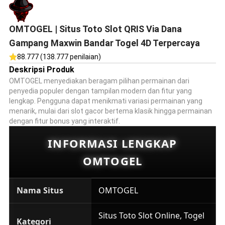
OMTOGEL | Situs Toto Slot QRIS Via Dana
Gampang Maxwin Bandar Togel 4D Terpercaya
88.777 (138.777 penilaian)
Deskripsi Produk
OMTOGEL menyediakan beragam pilihan permainan dari
penyedia populer dengan tampilan modern dan fitur yang
lengkap. Pengguna dapat menikmati variasi permainan yang
menarik, mulai dari slot gacor bertema klasik hingga permainan
dengan fitur bonus yang interaktif.
INFORMASI LENGKAP
OMTOGEL
Nama Situs
OMTOGEL
Situs Toto Slot Online, Togel
Kategori